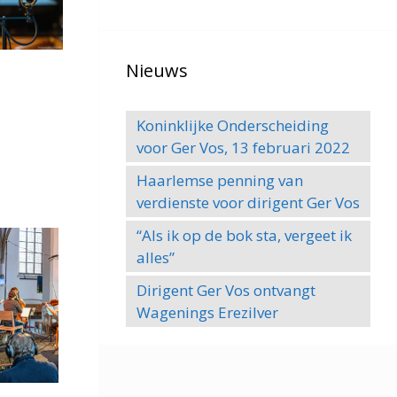
Nieuws
Koninklijke Onderscheiding
voor Ger Vos, 13 februari 2022
Haarlemse penning van
verdienste voor dirigent Ger Vos
“Als ik op de bok sta, vergeet ik
alles”
Dirigent Ger Vos ontvangt
Wagenings Erezilver