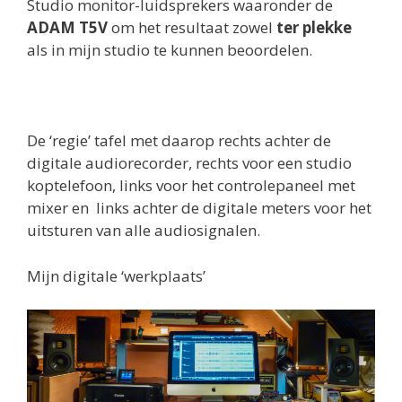
Studio monitor-luidsprekers waaronder de
ADAM T5V
om het resultaat zowel
ter plekke
als in mijn studio te kunnen beoordelen.
De ‘regie’ tafel met daarop rechts achter de
digitale audiorecorder, rechts voor een studio
koptelefoon, links voor het controlepaneel met
mixer en links achter de digitale meters voor het
uitsturen van alle audiosignalen.
Mijn digitale ‘werkplaats’