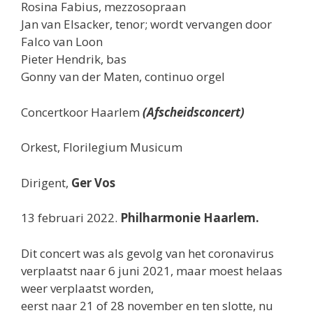
Rosina Fabius, mezzosopraan
Jan van Elsacker, tenor; wordt vervangen door
Falco van Loon
Pieter Hendrik, bas
Gonny van der Maten, continuo orgel
Concertkoor Haarlem
(Afscheidsconcert)
Orkest, Florilegium Musicum
Dirigent,
Ger Vos
13 februari 2022.
Philharmonie Haarlem.
Dit concert was als gevolg van het coronavirus
verplaatst naar 6 juni 2021, maar moest helaas
weer verplaatst worden,
eerst naar 21 of 28 november en ten slotte, nu