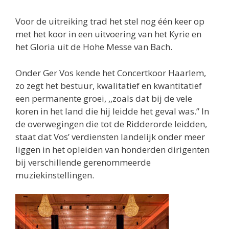
Voor de uitreiking trad het stel nog één keer op
met het koor in een uitvoering van het Kyrie en
het Gloria uit de Hohe Messe van Bach.
Onder Ger Vos kende het Concertkoor Haarlem,
zo zegt het bestuur, kwalitatief en kwantitatief
een permanente groei, ,,zoals dat bij de vele
koren in het land die hij leidde het geval was.” In
de overwegingen die tot de Ridderorde leidden,
staat dat Vos’ verdiensten landelijk onder meer
liggen in het opleiden van honderden dirigenten
bij verschillende gerenommeerde
muziekinstellingen.