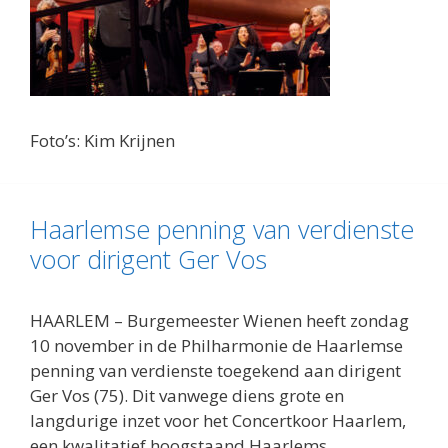
Foto’s: Kim Krijnen
Haarlemse penning van verdienste
voor dirigent Ger Vos
HAARLEM
– Burgemeester Wienen heeft zondag
10 november in de Philharmonie de Haarlemse
penning van verdienste toegekend aan dirigent
Ger Vos (75). Dit vanwege diens grote en
langdurige inzet voor het Concertkoor Haarlem,
een kwalitatief hoogstaand Haarlems