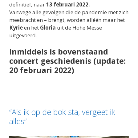
definitief, naar
13 februari 2022.
Vanwege alle gevolgen die de pandemie met zich
meebracht en – brengt, worden alléén maar het
Kyrie
en het
Gloria
uit de Hohe Messe
uitgevoerd.
Inmiddels is bovenstaand
concert geschiedenis (update:
20 februari 2022)
“Als ik op de bok sta, vergeet ik
alles”