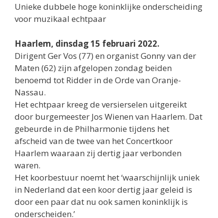
Unieke dubbele hoge koninklijke onderscheiding
voor muzikaal echtpaar
Haarlem, dinsdag 15 februari 2022.
Dirigent Ger Vos (77) en organist Gonny van der
Maten (62) zijn afgelopen zondag beiden
benoemd tot Ridder in de Orde van Oranje-
Nassau.
Het echtpaar kreeg de versierselen uitgereikt
door burgemeester Jos Wienen van Haarlem. Dat
gebeurde in de Philharmonie tijdens het
afscheid van de twee van het Concertkoor
Haarlem waaraan zij dertig jaar verbonden
waren.
Het koorbestuur noemt het ‘waarschijnlijk uniek
in Nederland dat een koor dertig jaar geleid is
door een paar dat nu ook samen koninklijk is
onderscheiden.’