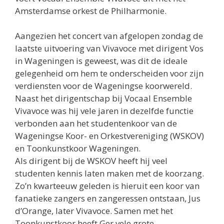
Amsterdamse orkest de Philharmonie.
Aangezien het concert van afgelopen zondag de
laatste uitvoering van Vivavoce met dirigent Vos
in Wageningen is geweest, was dit de ideale
gelegenheid om hem te onderscheiden voor zijn
verdiensten voor de Wageningse koorwereld.
Naast het dirigentschap bij Vocaal Ensemble
Vivavoce was hij vele jaren in dezelfde functie
verbonden aan het studentenkoor van de
Wageningse Koor- en Orkestvereniging (WSKOV)
en Toonkunstkoor Wageningen.
Als dirigent bij de WSKOV heeft hij veel
studenten kennis laten maken met de koorzang.
Zo’n kwarteeuw geleden is hieruit een koor van
fanatieke zangers en zangeressen ontstaan, Jus
d’Orange, later Vivavoce. Samen met het
Toonkunstkoor heeft Ger vele grote