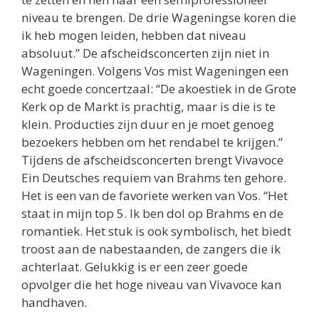
niveau te brengen. De drie Wageningse koren die
ik heb mogen leiden, hebben dat niveau
absoluut.” De afscheidsconcerten zijn niet in
Wageningen. Volgens Vos mist Wageningen een
echt goede concertzaal: “De akoestiek in de Grote
Kerk op de Markt is prachtig, maar is die is te
klein. Producties zijn duur en je moet genoeg
bezoekers hebben om het rendabel te krijgen.”
Tijdens de afscheidsconcerten brengt Vivavoce
Ein Deutsches requiem van Brahms ten gehore.
Het is een van de favoriete werken van Vos. “Het
staat in mijn top 5. Ik ben dol op Brahms en de
romantiek. Het stuk is ook symbolisch, het biedt
troost aan de nabestaanden, de zangers die ik
achterlaat. Gelukkig is er een zeer goede
opvolger die het hoge niveau van Vivavoce kan
handhaven.