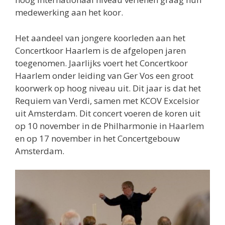
medewerking aan het koor.
Het aandeel van jongere koorleden aan het
Concertkoor Haarlem is de afgelopen jaren
toegenomen. Jaarlijks voert het Concertkoor
Haarlem onder leiding van Ger Vos een groot
koorwerk op hoog niveau uit. Dit jaar is dat het
Requiem van Verdi, samen met KCOV Excelsior
uit Amsterdam. Dit concert voeren de koren uit
op 10 november in de Philharmonie in Haarlem
en op 17 november in het Concertgebouw
Amsterdam.