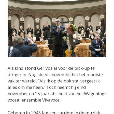
Als kind stond Ger Vos al voor de pick-up te
dirigeren. Nog steeds noemt hij het het mooiste
vak ter wereld. “Als ik op de bok sta, vergeet ik
alles om me heen.” Toch neemt hij eind
november na 25 jaar afscheid van het Wagenings
vocaal ensemble Vivavoce.
Geboren in 1945 lag een carrière in de muziek