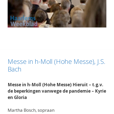
Messe in h-Moll (Hohe Messe), J.S.
Bach
Messe in h-Moll (Hohe Messe) Hieruit – t.g.v.
de beperkingen vanwege de pandemie – Kyrie
en Gloria
Martha Bosch, sopraan