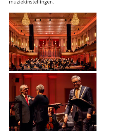
muziekinstellingen.