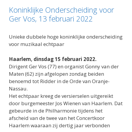
Koninklijke Onderscheiding voor
Ger Vos, 13 februari 2022
Unieke dubbele hoge koninklijke onderscheiding
voor muzikaal echtpaar
Haarlem, dinsdag 15 februari 2022.
Dirigent Ger Vos (77) en organist Gonny van der
Maten (62) zijn afgelopen zondag beiden
benoemd tot Ridder in de Orde van Oranje-
Nassau.
Het echtpaar kreeg de versierselen uitgereikt
door burgemeester Jos Wienen van Haarlem. Dat
gebeurde in de Philharmonie tijdens het
afscheid van de twee van het Concertkoor
Haarlem waaraan zij dertig jaar verbonden