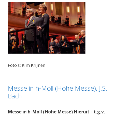
Foto’s: Kim Krijnen
Messe in h-Moll (Hohe Messe), J.S.
Bach
Messe in h-Moll (Hohe Messe) Hieruit – t.g.v.