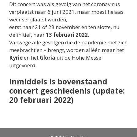
Dit concert was als gevolg van het coronavirus
verplaatst naar 6 juni 2021, maar moest helaas
weer verplaatst worden,
eerst naar 21 of 28 november en ten slotte, nu
definitief, naar
13 februari 2022.
Vanwege alle gevolgen die de pandemie met zich
meebracht en – brengt, worden alléén maar het
Kyrie
en het
Gloria
uit de Hohe Messe
uitgevoerd.
Inmiddels is bovenstaand
concert geschiedenis (update:
20 februari 2022)