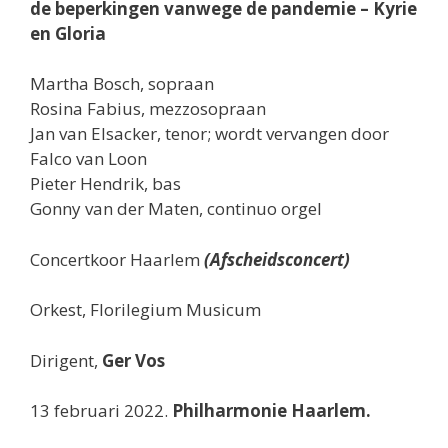
de beperkingen vanwege de pandemie – Kyrie
en Gloria
Martha Bosch, sopraan
Rosina Fabius, mezzosopraan
Jan van Elsacker, tenor; wordt vervangen door
Falco van Loon
Pieter Hendrik, bas
Gonny van der Maten, continuo orgel
Concertkoor Haarlem
(Afscheidsconcert)
Orkest, Florilegium Musicum
Dirigent,
Ger Vos
13 februari 2022.
Philharmonie Haarlem.