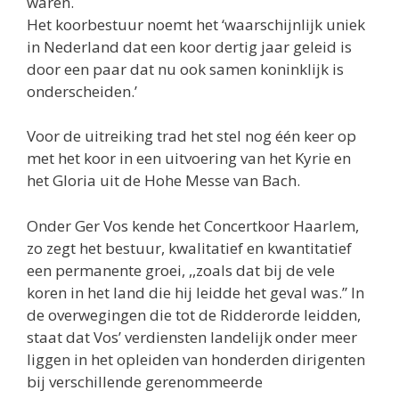
waren.
Het koorbestuur noemt het ‘waarschijnlijk uniek
in Nederland dat een koor dertig jaar geleid is
door een paar dat nu ook samen koninklijk is
onderscheiden.’
Voor de uitreiking trad het stel nog één keer op
met het koor in een uitvoering van het Kyrie en
het Gloria uit de Hohe Messe van Bach.
Onder Ger Vos kende het Concertkoor Haarlem,
zo zegt het bestuur, kwalitatief en kwantitatief
een permanente groei, ,,zoals dat bij de vele
koren in het land die hij leidde het geval was.” In
de overwegingen die tot de Ridderorde leidden,
staat dat Vos’ verdiensten landelijk onder meer
liggen in het opleiden van honderden dirigenten
bij verschillende gerenommeerde