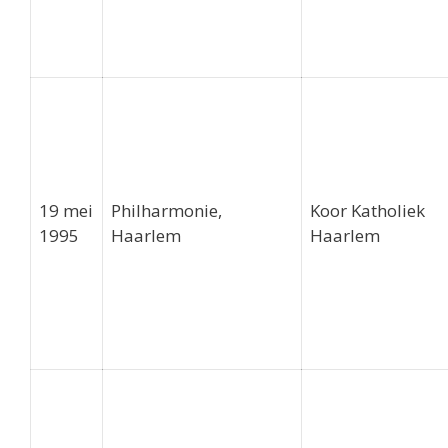
19 mei
Philharmonie,
Koor Katholiek
1995
Haarlem
Haarlem