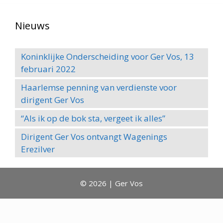
Nieuws
Koninklijke Onderscheiding voor Ger Vos, 13
februari 2022
Haarlemse penning van verdienste voor
dirigent Ger Vos
“Als ik op de bok sta, vergeet ik alles”
Dirigent Ger Vos ontvangt Wagenings
Erezilver
© 2026 | Ger Vos