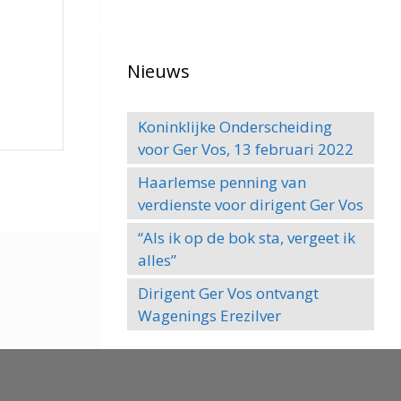
Nieuws
Koninklijke Onderscheiding
voor Ger Vos, 13 februari 2022
Haarlemse penning van
verdienste voor dirigent Ger Vos
“Als ik op de bok sta, vergeet ik
alles”
Dirigent Ger Vos ontvangt
Wagenings Erezilver