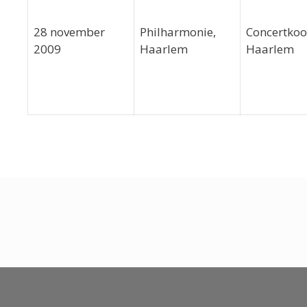
28 november
Philharmonie,
Concertkoo
2009
Haarlem
Haarlem