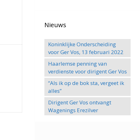
Nieuws
Koninklijke Onderscheiding
voor Ger Vos, 13 februari 2022
Haarlemse penning van
verdienste voor dirigent Ger Vos
“Als ik op de bok sta, vergeet ik
alles”
Dirigent Ger Vos ontvangt
Wagenings Erezilver